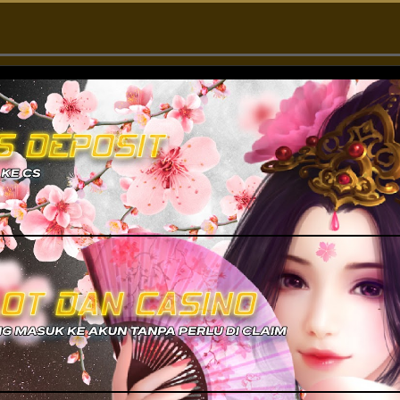
Tarik Kembali Bila Terjadi Kecurangan )
si ke Customer Service kami