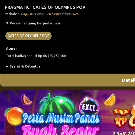
PRAGMATIC : GATES OF OLYMPUS POP
Periode :
3 Agustus 2026 - 28 September 2026
Permainan yang berpartisipasi
GATES OF OLYMPUS POP
Aturan :
Total hadiah senilai Rp 68,780,250,000.
Syarat & Ketentuan
Detai