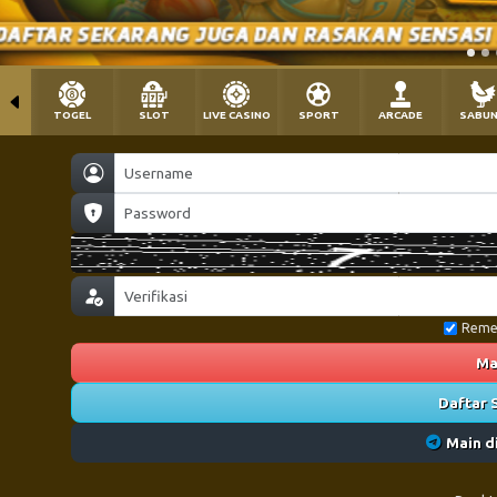
TOGEL
SLOT
LIVE CASINO
SPORT
ARCADE
SABU
Reme
Ma
Daftar 
Main d