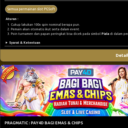
Semua permainan slot PGSoft
Aturan :
Cukup lakukan 100x spin nominal berapa pun.
Pemain akan otomatis ikut serta dalam event.
Poin turnamen dan papan peringkat bisa dicek pada simbol
Piala
di dalam pe
Syarat & Ketentuan
Detai
PRAGMATIC : PAY4D BAGI EMAS & CHIPS